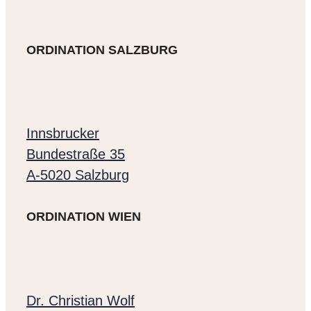
ORDINATION SALZBURG
Innsbrucker
Bundestraße 35
A-5020 Salzburg
ORDINATION WIEN
Dr. Christian Wolf