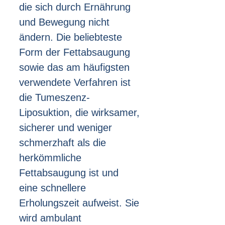
die sich durch Ernährung
und Bewegung nicht
ändern. Die beliebteste
Form der Fettabsaugung
sowie das am häufigsten
verwendete Verfahren ist
die Tumeszenz-
Liposuktion, die wirksamer,
sicherer und weniger
schmerzhaft als die
herkömmliche
Fettabsaugung ist und
eine schnellere
Erholungszeit aufweist. Sie
wird ambulant