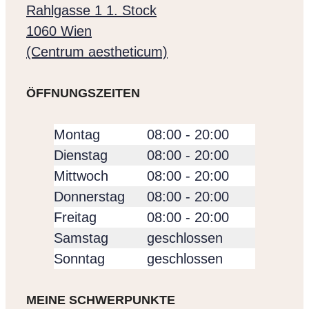
Rahlgasse 1 1. Stock
1060 Wien
(Centrum aestheticum)
ÖFFNUNGSZEITEN
Montag
08:00 - 20:00
Dienstag
08:00 - 20:00
Mittwoch
08:00 - 20:00
Donnerstag
08:00 - 20:00
Freitag
08:00 - 20:00
Samstag
geschlossen
Sonntag
geschlossen
MEINE SCHWERPUNKTE