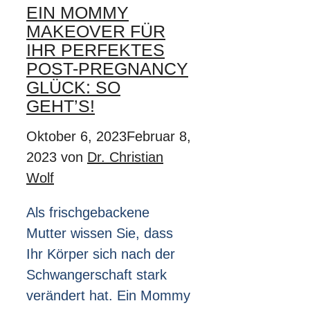
EIN MOMMY
MAKEOVER FÜR
IHR PERFEKTES
POST-PREGNANCY
GLÜCK: SO
GEHT’S!
Oktober 6, 2023
Februar 8,
2023
von
Dr. Christian
Wolf
Als frischgebackene
Mutter wissen Sie, dass
Ihr Körper sich nach der
Schwangerschaft stark
verändert hat. Ein Mommy