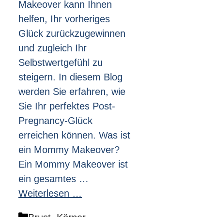
Makeover kann Ihnen
helfen, Ihr vorheriges
Glück zurückzugewinnen
und zugleich Ihr
Selbstwertgefühl zu
steigern. In diesem Blog
werden Sie erfahren, wie
Sie Ihr perfektes Post-
Pregnancy-Glück
erreichen können. Was ist
ein Mommy Makeover?
Ein Mommy Makeover ist
ein gesamtes …
Weiterlesen …
Kategorien