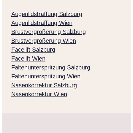
Augenlidstraffung Salzburg
Augenlidstraffung Wien
Brustvergrößerung Salzburg
Brustvergrößerung Wien
Facelift Salzburg
Facelift Wien
Faltenunterspritzung Salzburg
Faltenunterspritzung Wien
Nasenkorrektur Salzburg
Nasenkorrektur Wien