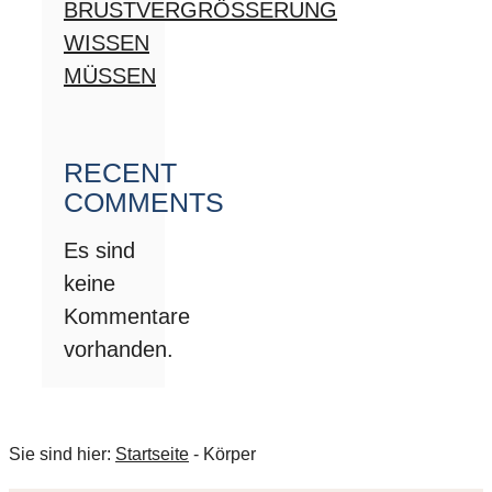
BRUSTVERGRÖSSERUNG
WISSEN
MÜSSEN
RECENT
COMMENTS
Es sind
keine
Kommentare
vorhanden.
Sie sind hier:
Startseite
-
Körper