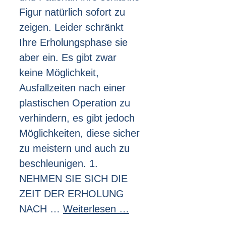
Figur natürlich sofort zu
zeigen. Leider schränkt
Ihre Erholungsphase sie
aber ein. Es gibt zwar
keine Möglichkeit,
Ausfallzeiten nach einer
plastischen Operation zu
verhindern, es gibt jedoch
Möglichkeiten, diese sicher
zu meistern und auch zu
beschleunigen. 1.
NEHMEN SIE SICH DIE
ZEIT DER ERHOLUNG
NACH …
Weiterlesen …