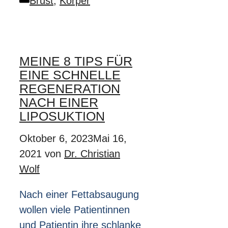
Brust
,
Körper
MEINE 8 TIPS FÜR
EINE SCHNELLE
REGENERATION
NACH EINER
LIPOSUKTION
Oktober 6, 2023
Mai 16,
2021
von
Dr. Christian
Wolf
Nach einer Fettabsaugung
wollen viele Patientinnen
und Patientin ihre schlanke